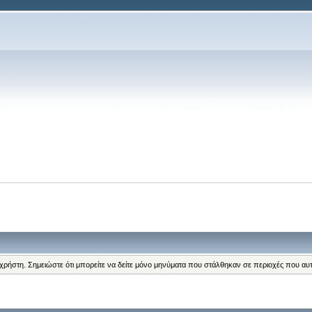
α
 χρήστη. Σημειώστε ότι μπορείτε να δείτε μόνο μηνύματα που στάλθηκαν σε περιοχές που αυ