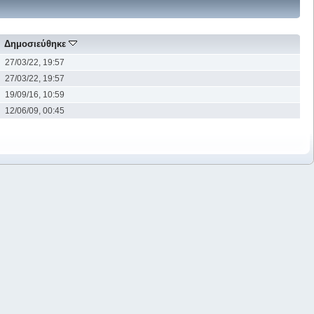
Δημοσιεύθηκε
27/03/22, 19:57
27/03/22, 19:57
19/09/16, 10:59
12/06/09, 00:45