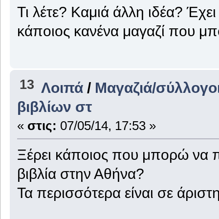
Τι λέτε? Καμιά άλλη ιδέα? Έχει 
κάποιος κανένα μαγαζί που μπ
13
Λοιπά
/
Μαγαζιά/σύλλογοι
βιβλίων στ
«
στις:
07/05/14, 17:53 »
Ξέρει κάποιος που μπορώ να 
βιβλία στην Αθήνα?
Τα περισσότερα είναι σε άριστη