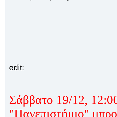
edit:
Σάββατο 19/12, 12:0
"Πανεπιστήμιο" μπρο