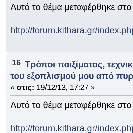
Αυτό το θέμα μεταφέρθηκε στ
http://forum.kithara.gr/index.
16
Τρόποι παιξίματος, τεχνι
του εξοπλισμού μου από πυρ
«
στις:
19/12/13, 17:27 »
Αυτό το θέμα μεταφέρθηκε στ
http://forum.kithara.gr/index.