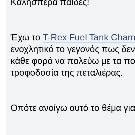
Καλησπέρα παίδες!
Έχω το
T-Rex Fuel Tank Cham
ενοχλητικό το γεγονός πως δεν 
κάθε φορά να παλεύω με τα πο
τροφοδοσία της πεταλιέρας.
Οπότε ανοίγω αυτό το θέμα για