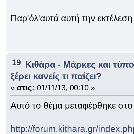
Παρ'όλ'αυτά αυτή την εκτέλεση
19
Κιθάρα - Μάρκες και τύπο
ξέρει κανείς τι παίζει?
«
στις:
01/11/13, 00:10 »
Αυτό το θέμα μεταφέρθηκε στ
http://forum.kithara.gr/index.