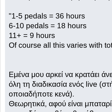
"1-5 pedals = 36 hours
6-10 pedals = 18 hours
11+ = 9 hours
Of course all this varies with t
Εμένα μου αρκεί να κρατάει ά
όλη τη διαδικασία ενός live (στ
οποιαδήποτε κενά).
Θεωρητικά, αφού είναι μπαταρί