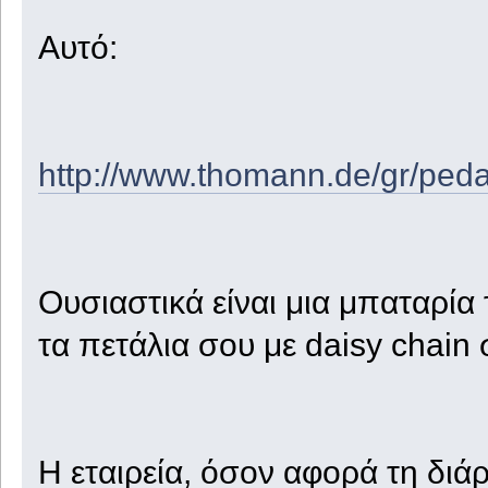
Αυτό:
http://www.thomann.de/gr/peda
Ουσιαστικά είναι μια μπαταρί
τα πετάλια σου με daisy chain 
Η εταιρεία, όσον αφορά τη διάρ