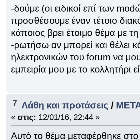
-δούμε (οι ειδικοί επί των mo
προσθέσουμε έναν τέτοιο διακό
κάποιος βρει έτοιμο θέμα με τ
-ρωτήσω αν μπορεί και θέλει 
ηλεκτρονικών του forum να μου
εμπειρία μου με το κολλητήρι ε
7
Λάθη και προτάσεις
/
ΜΕΤΑ
«
στις:
12/01/16, 22:44 »
Αυτό το θέμα μεταφέρθηκε στ