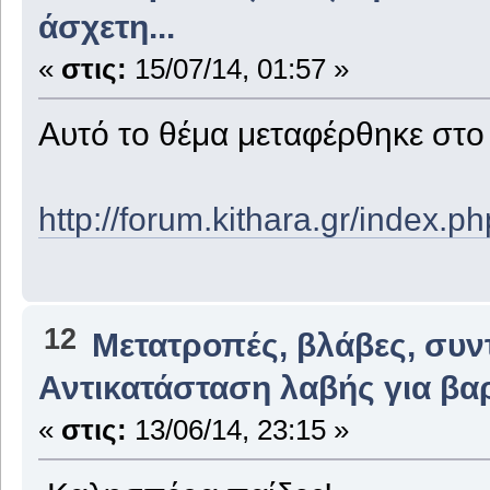
άσχετη...
«
στις:
15/07/14, 01:57 »
Αυτό το θέμα μεταφέρθηκε στ
http://forum.kithara.gr/index.
12
Μετατροπές, βλάβες, συν
Αντικατάσταση λαβής για βαρ
«
στις:
13/06/14, 23:15 »