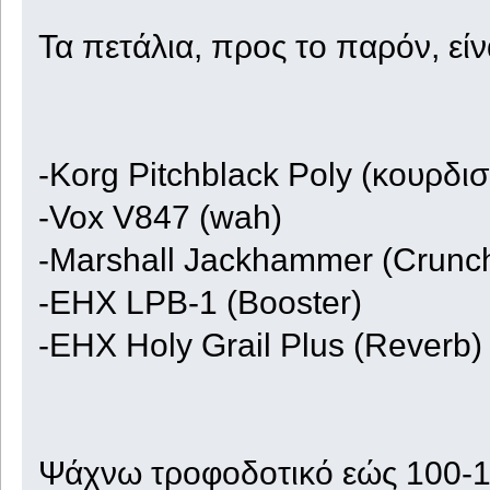
Τα πετάλια, προς το παρόν, είνα
-Korg Pitchblack Poly (κουρδισ
-Vox V847 (wah)
-Marshall Jackhammer (Crunch
-EHX LPB-1 (Booster)
-EHX Holy Grail Plus (Reverb)
Ψάχνω τροφοδοτικό εώς 100-1