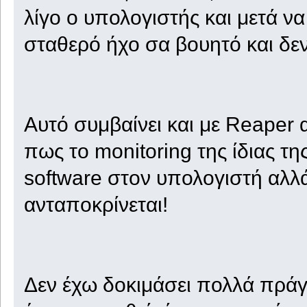
λίγο ο υπολογιστής και μετά να
σταθερό ήχο σα βουητό και δεν
Αυτό συμβαίνει και με Reaper 
πως το monitoring της ίδιας τ
software στον υπολογιστή αλλά
ανταποκρίνεται!
Δεν έχω δοκιμάσει πολλά πράγ