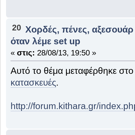
20
Χορδές, πένες, αξεσουάρ
όταν λέμε set up
«
στις:
28/08/13, 19:50 »
Αυτό το θέμα μεταφέρθηκε στ
κατασκευές
.
http://forum.kithara.gr/index.