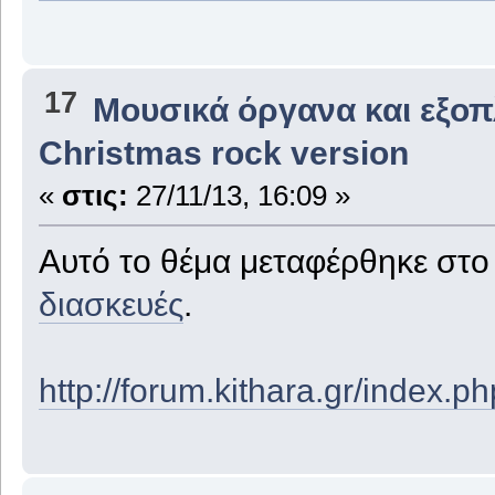
17
Μουσικά όργανα και εξο
Christmas rock version
«
στις:
27/11/13, 16:09 »
Αυτό το θέμα μεταφέρθηκε στ
διασκευές
.
http://forum.kithara.gr/index.