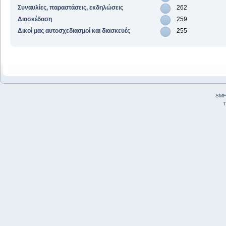
Συναυλίες, παραστάσεις, εκδηλώσεις
262
Διασκέδαση
259
Δικοί μας αυτοσχεδιασμοί και διασκευές
255
SMF
T