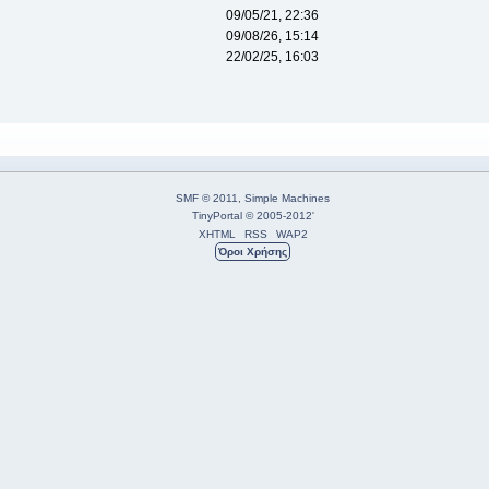
09/05/21, 22:36
09/08/26, 15:14
22/02/25, 16:03
SMF © 2011
,
Simple Machines
TinyPortal
© 2005-2012
'
XHTML
RSS
WAP2
Όροι Χρήσης