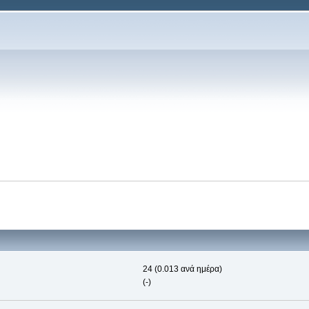
24 (0.013 ανά ημέρα)
(-)