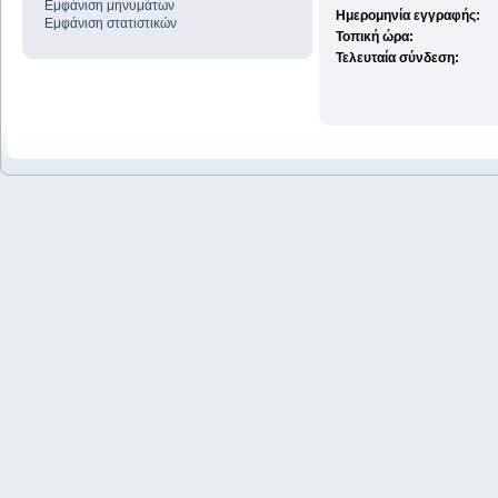
Εμφάνιση μηνυμάτων
Ημερομηνία εγγραφής:
Εμφάνιση στατιστικών
Τοπική ώρα:
Τελευταία σύνδεση: