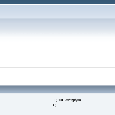
1 (0.001 ανά ημέρα)
(-)