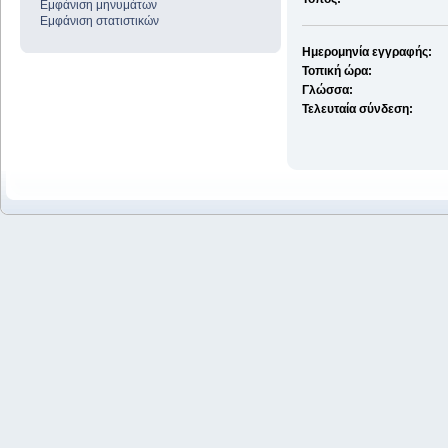
Εμφάνιση μηνυμάτων
Εμφάνιση στατιστικών
Ημερομηνία εγγραφής:
Τοπική ώρα:
Γλώσσα:
Τελευταία σύνδεση: