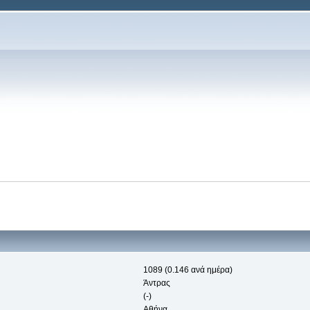
1089 (0.146 ανά ημέρα)
Άντρας
(-)
Αθήνα