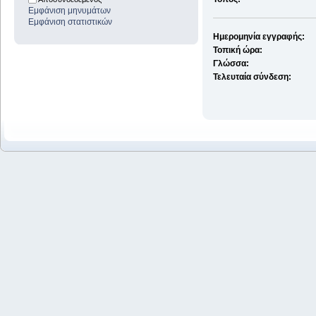
Εμφάνιση μηνυμάτων
Εμφάνιση στατιστικών
Ημερομηνία εγγραφής:
Τοπική ώρα:
Γλώσσα:
Τελευταία σύνδεση: