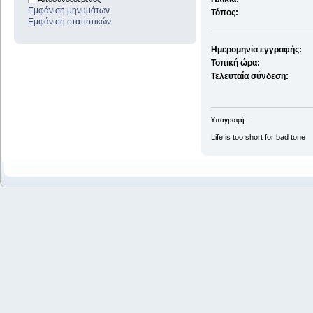
Εμφάνιση μηνυμάτων
Τόπος:
Εμφάνιση στατιστικών
Ημερομηνία εγγραφής:
Τοπική ώρα:
Τελευταία σύνδεση:
Υπογραφή:
Life is too short for bad tone