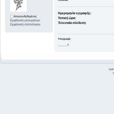
Ημερομηνία εγγραφής:
Αποσυνδεδεμένος
Τοπική ώρα:
Εμφάνιση μηνυμάτων
Τελευταία σύνδεση:
Εμφάνιση στατιστικών
Υπογραφή:
............?
SMF
T