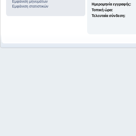
Εμφάνιση μηνυμάτων
Ημερομηνία εγγραφής:
Εμφάνιση στατιστικών
Τοπική ώρα:
Τελευταία σύνδεση: