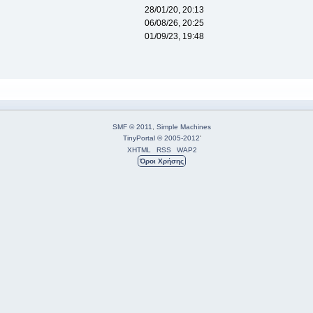
28/01/20, 20:13
06/08/26, 20:25
01/09/23, 19:48
SMF © 2011
,
Simple Machines
TinyPortal
© 2005-2012
'
XHTML
RSS
WAP2
Όροι Χρήσης