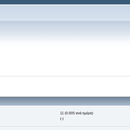
11 (0.005 ανά ημέρα)
(-)