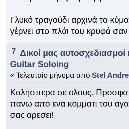
Γλυκό τραγούδι αρχινά τα κύμα
γέρνει στο πλάι του κρυφά σαν
7
Δικοί μας αυτοσχεδιασμοί 
Guitar Soloing
« Τελευταίο μήνυμα από
Stel Andre
Καλησπερα σε ολους. Προσφατ
πανω απο ενα κομματι του αγα
σας αρεσει!