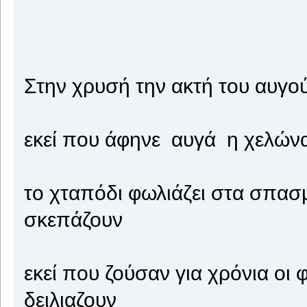
Στην χρυσή την ακτή του αυγο
εκεί που άφηνε αυγά η χελών
το χταπόδι φωλιάζει στα σπασ
σκεπάζουν
εκεί που ζούσαν για χρόνια οι
δειλιαζουν