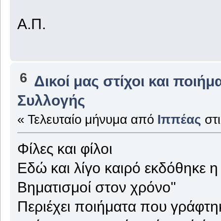
Α.Π.
6
Δικοί μας στίχοι και ποιήμ
Συλλογής
« Τελευταίο μήνυμα από
Ιππέας
στ
Φίλες και φίλοι
Εδώ και λίγο καιρό εκδόθηκε η 
Βηματισμοί στον χρόνο"
Περιέχει ποιήματα που γράφτηκ