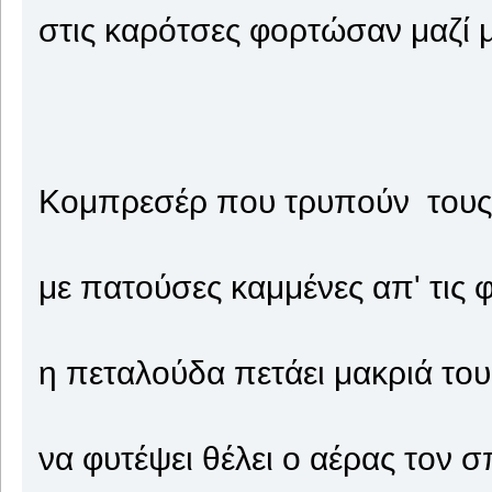
στις καρότσες φορτώσαν μαζί μ
Κομπρεσέρ που τρυπούν τους 
με πατούσες καμμένες απ' τις φ
η πεταλούδα πετάει μακριά το
να φυτέψει θέλει ο αέρας τον 