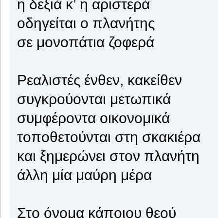
η δεξιά κ’ η αριστερά
οδηγείται ο πλανήτης
σε μονοπάτια ζοφερά
Ρεαλιστές ένθεν, κακείθεν
συγκρούονται μετωπικά
συμφέροντα οικονομικά
τοποθετούνται στη σκακιέρα
και ξημερώνει στον πλανήτη
άλλη μία μαύρη μέρα
Στο όνομα κάποιου θεού