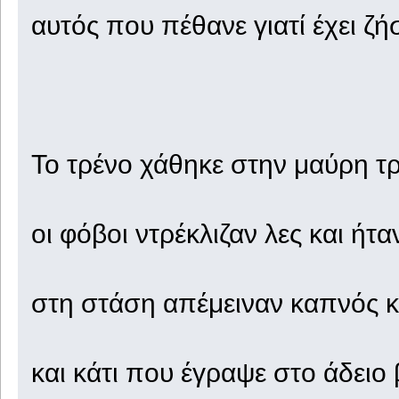
αυτός που πέθανε γιατί έχει ζή
Το τρένο χάθηκε στην μαύρη τ
οι φόβοι ντρέκλιζαν λες και ήτ
στη στάση απέμειναν καπνός κ
και κάτι που έγραψε στο άδειο 