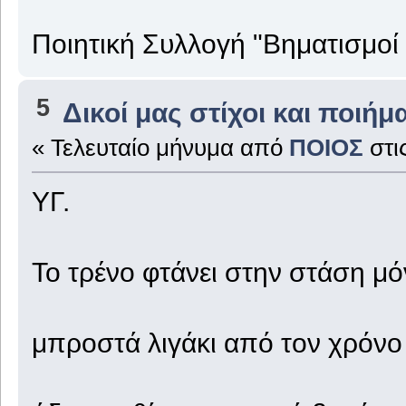
Ποιητική Συλλογή "Βηματισμοί
5
Δικοί μας στίχοι και ποιήμ
« Τελευταίο μήνυμα από
ΠΟΙΟΣ
στι
ΥΓ.
Το τρένο φτάνει στην στάση μό
μπροστά λιγάκι από τον χρόνο