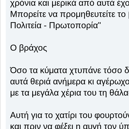
χρόνια και μερικά από αυτά έχ
Μπορείτε να προμηθευτείτε το 
Πολιτεία - Πρωτοπορία"
Ο βράχος
Όσο τα κύματα χτυπάνε τόσο 
αυτά θεριά ανήμερα κι αγέρωχ
με τα μεγάλα χέρια του τη θάλ
Αυτή για το χατίρι του φουρτο
και πριν να φέξει η αυγή τον ύ