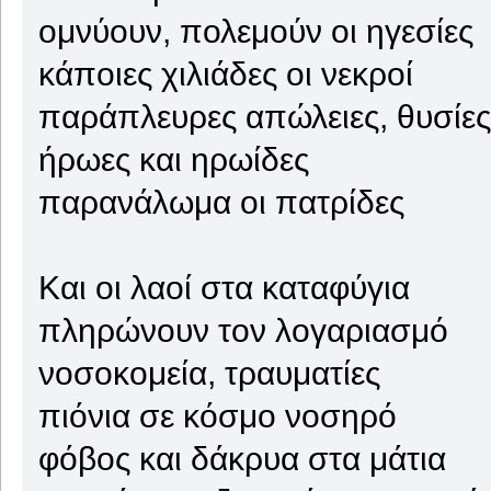
ομνύουν, πολεμούν οι ηγεσίες
κάποιες χιλιάδες οι νεκροί
παράπλευρες απώλειες, θυσίες
ήρωες και ηρωίδες
παρανάλωμα οι πατρίδες
Και οι λαοί στα καταφύγια
πληρώνουν τον λογαριασμό
νοσοκομεία, τραυματίες
πιόνια σε κόσμο νοσηρό
φόβος και δάκρυα στα μάτια