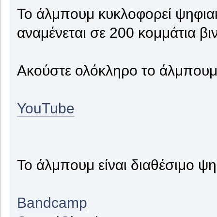
Το άλμπουμ κυκλοφορεί ψηφια
αναμένεται σε 200 κομμάτια βι
Ακούστε ολόκληρο το άλμπουμ
YouTube
To άλμπουμ είναι διαθέσιμο ψη
Bandcamp