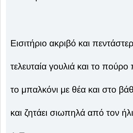
Εισιτήριο ακριβό και πεντάστε
τελευταία γουλιά και το πούρο
το μπαλκόνι με θέα και στο βά
και ζητάει σιωπηλά από τον ήλ