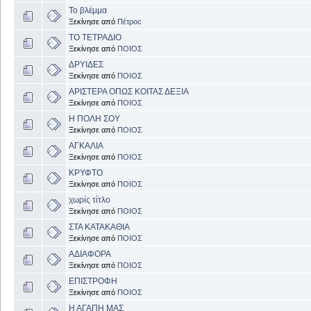
Το βλέμμα
Ξεκίνησε από
Πέτροc
ΤΟ ΤΕΤΡΑΔΙΟ
Ξεκίνησε από
ΠΟΙΟΣ
ΔΡΥΙΔΕΣ
Ξεκίνησε από
ΠΟΙΟΣ
ΑΡΙΣΤΕΡΑ ΟΠΩΣ ΚΟΙΤΑΣ ΔΕΞΙΑ
Ξεκίνησε από
ΠΟΙΟΣ
Η ΠΟΛΗ ΣΟΥ
Ξεκίνησε από
ΠΟΙΟΣ
ΑΓΚΑΛΙΑ
Ξεκίνησε από
ΠΟΙΟΣ
ΚΡΥΦΤΟ
Ξεκίνησε από
ΠΟΙΟΣ
χωρίς τίτλο
Ξεκίνησε από
ΠΟΙΟΣ
ΣΤΑ ΚΑΤΑΚΑΘΙΑ
Ξεκίνησε από
ΠΟΙΟΣ
ΑΔΙΑΦΟΡΑ
Ξεκίνησε από
ΠΟΙΟΣ
ΕΠΙΣΤΡΟΦΗ
Ξεκίνησε από
ΠΟΙΟΣ
Η ΑΓΑΠΗ ΜΑΣ