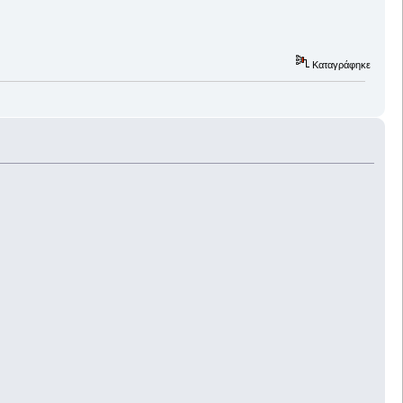
Καταγράφηκε