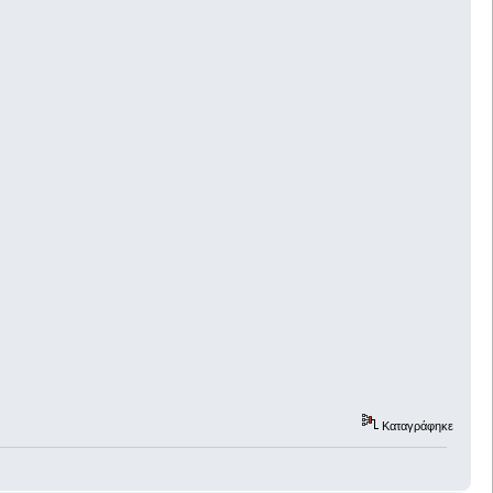
Καταγράφηκε