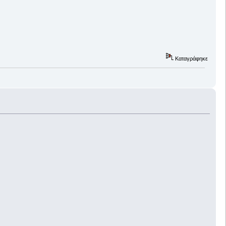
Καταγράφηκε