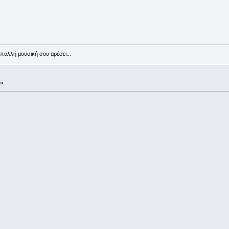
πολλή μουσική σου αρέσει...
 »