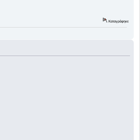
Καταγράφηκε