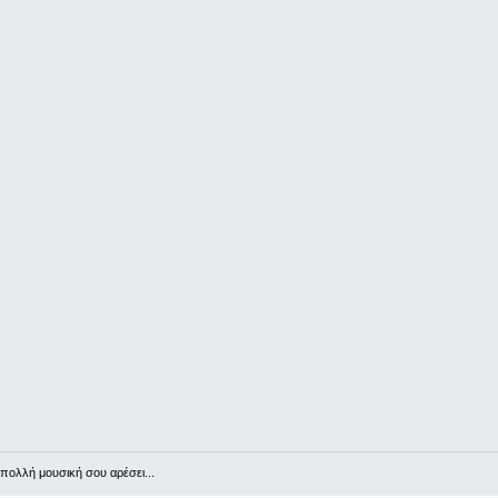
πολλή μουσική σου αρέσει...