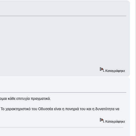
Καταγράφηκε
ομαι κάθε επιτυχία πραγματικά.
Το χαρακτηριστικό του Οδυσσέα είναι η πονηριά του και η δυνατότητα να
Καταγράφηκε