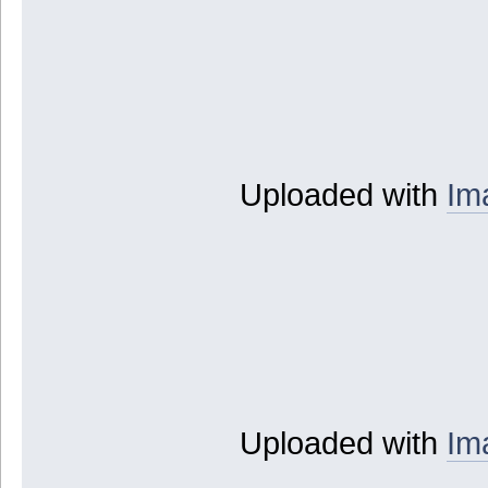
Uploaded with
Im
Uploaded with
Im