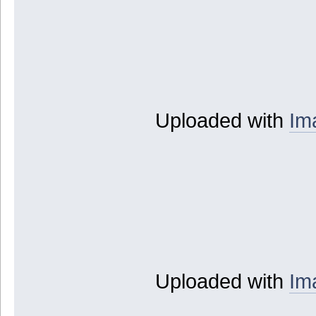
Uploaded with
Im
Uploaded with
Im