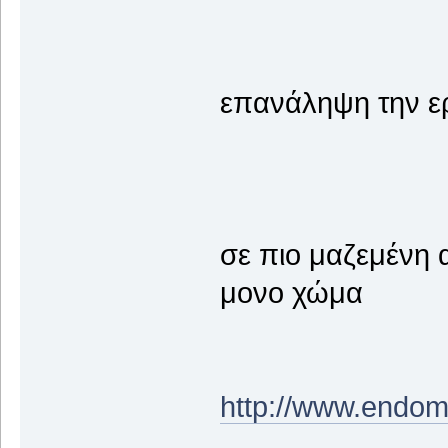
επανάληψη την ερ
σε πιο μαζεμένη 
μονο χώμα
http://www.endo