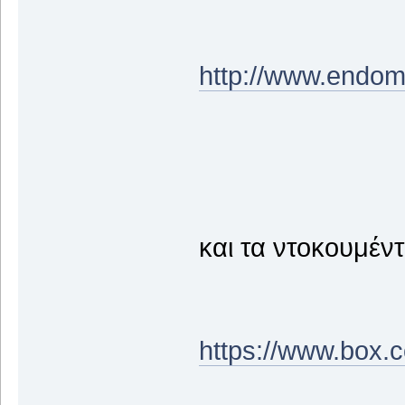
http://www.endo
και τα ντοκουμέ
https://www.box.