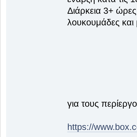
Διάρκεια 3+ ώρες
λουκουμάδες και
για τους περίεργ
https://www.box.c