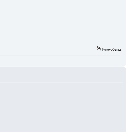
Καταγράφηκε