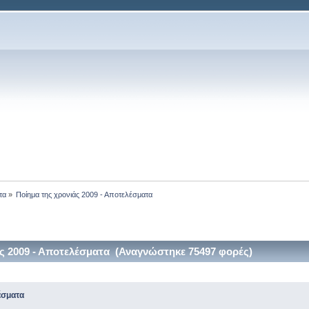
τα
»
Ποίημα της χρονιάς 2009 - Αποτελέσματα
ς 2009 - Αποτελέσματα (Αναγνώστηκε 75497 φορές)
έσματα