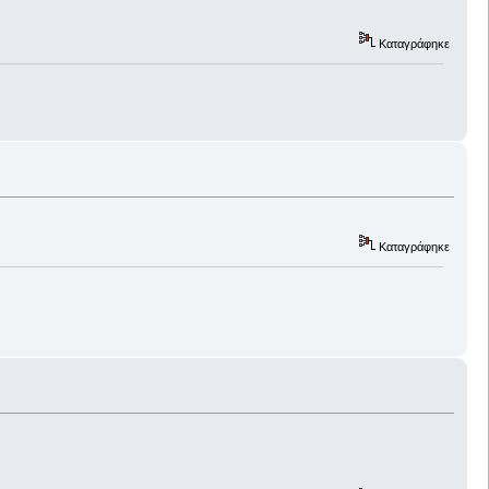
Καταγράφηκε
Καταγράφηκε