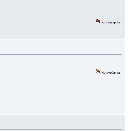
Καταγράφηκε
Καταγράφηκε