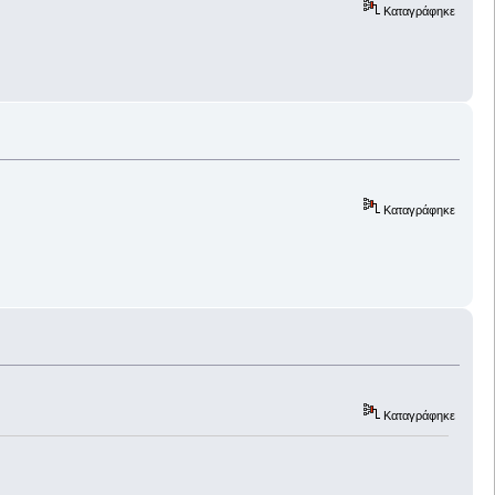
Καταγράφηκε
Καταγράφηκε
Καταγράφηκε