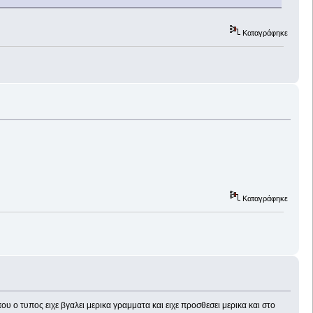
Καταγράφηκε
Καταγράφηκε
ου ο τυπος ειχε βγαλει μερικα γραμματα και ειχε προσθεσει μερικα και στο