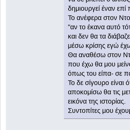
δημιουργεί έναν επί
Το ανέφερα στον Ντο
"αν το έκανα αυτό τ
και δεν θα τα διάβαζε
μέσω κρίσης εγώ έχω
Θα αναθέσω στον Ντ
που έχω θα μου μείνο
όπως του είπα- σε π
Το δε σίγουρο είναι 
αποκομίσω θα τις μ
εικόνα της ιστορίας.
Συντοπίτες μου έχου