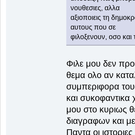
νουθεσιες, αλλα
αξιοποιεις τη δημοκρ
αυτους που σε
φιλοξενουν, οσο και 
Φιλε μου δεν πρ
θεμα ολο αν κατα
συμπεριφορα του
και συκοφαντικα 
μου στο κυριως θε
διαγραφων και με
Παντα οι ιστοριες