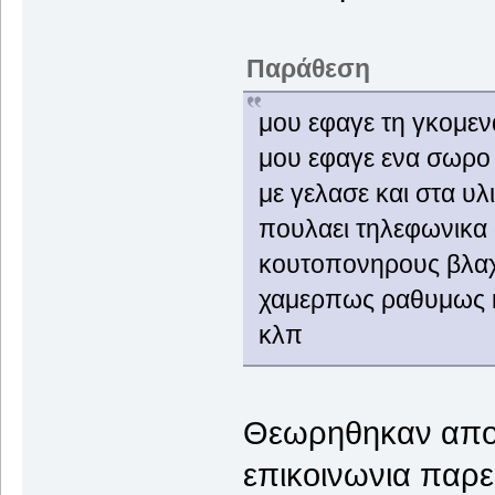
Παράθεση
μου εφαγε τη γκομεν
μου εφαγε ενα σωρο
με γελασε και στα υλ
πουλαει τηλεφωνικα 
κουτοπονηρους βλα
χαμερπως ραθυμως 
κλπ
Θεωρηθηκαν απο
επικοινωνια παρ