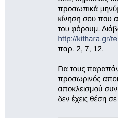
προσωπικά μηνύμ
κίνηση σου που α
του φόρουμ. Διάβ
http://kithara.gr/
παρ. 2, 7, 12.
Για τους παραπά
προσωρινός αποκλ
αποκλεισμού συνε
δεν έχεις θέση σ