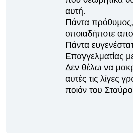
αυτή.
Πάντα πρόθυμος, 
οποιαδήποτε απο
Πάντα ευγενέστατ
Επαγγελματίας με 
Δεν θέλω να μακρ
αυτές τις λίγες γ
ποιόν του Σταύρο