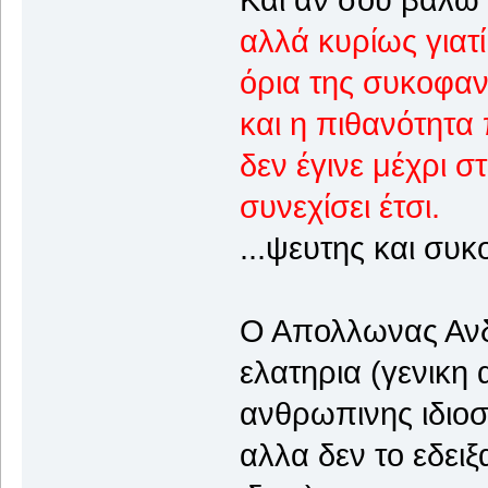
αλλά κυρίως γιατ
όρια της συκοφαν
και η πιθανότητα
δεν έγινε μέχρι σ
συνεχίσει έτσι.
...ψευτης και συκ
Ο Απολλωνας Ανδ
ελατηρια (γενικη
ανθρωπινης ιδιοσ
αλλα δεν το εδειξ