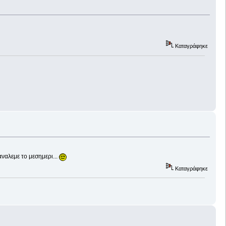
Καταγράφηκε
ναλεμε το μεσημερι...
Καταγράφηκε