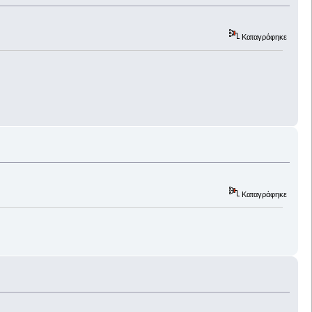
Καταγράφηκε
Καταγράφηκε