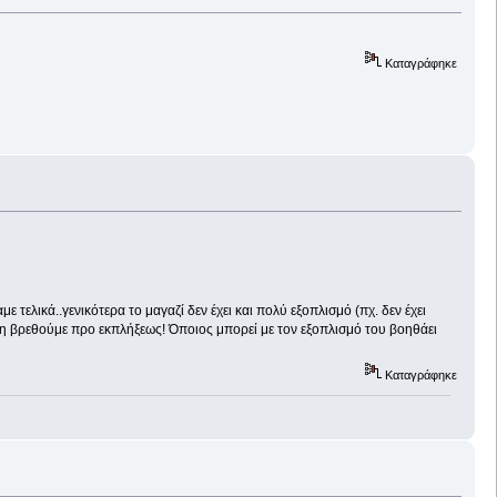
Καταγράφηκε
με τελικά..γενικότερα το μαγαζί δεν έχει και πολύ εξοπλισμό (πχ. δεν έχει
να μη βρεθούμε προ εκπλήξεως! Όποιος μπορεί με τον εξοπλισμό του βοηθάει
Καταγράφηκε