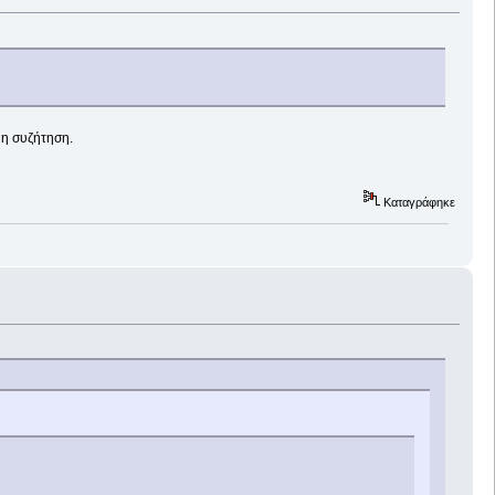
 η συζήτηση.
Καταγράφηκε