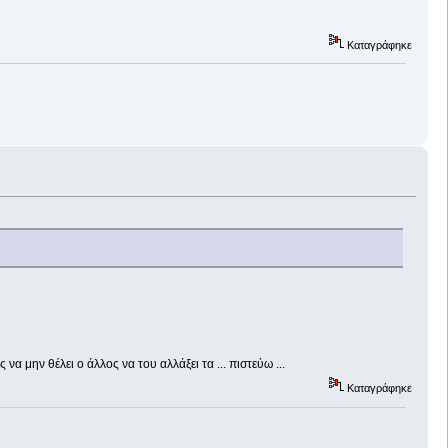
Καταγράφηκε
α μην θέλει ο άλλος να του αλλάξει τα ... πιστεύω ...
Καταγράφηκε