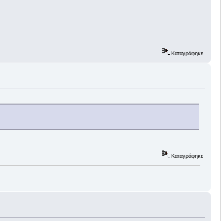
Καταγράφηκε
Καταγράφηκε