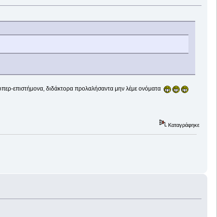
ν υπερ-επιστήμονα, διδάκτορα προλαλήσαντα μην λέμε ονόματα
Καταγράφηκε