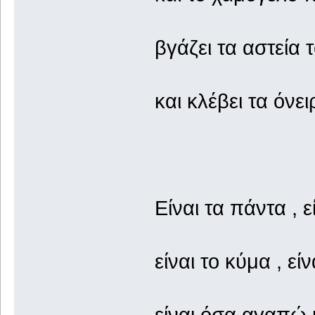
βγάζει τα αστεία 
και κλέβει τα όνει
Είναι τα πάντα , 
είναι το κύμα , ε
είναι όσα αγαπώ 