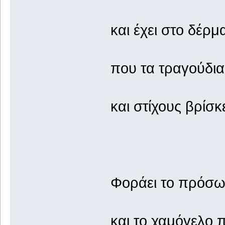
και έχει στο δέρμ
που τα τραγούδια
και στίχους βρίσκ
Φοράει το πρόσω
και το χαμόγελο 