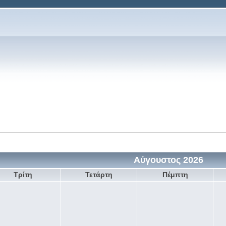
Αύγουστος 2026
Τρίτη
Τετάρτη
Πέμπτη