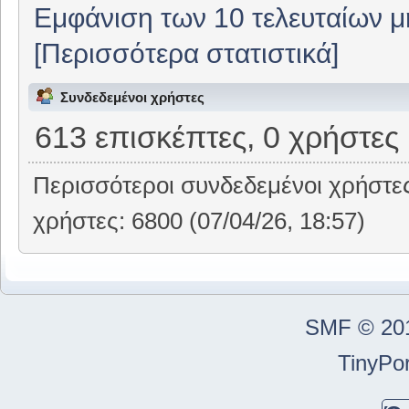
Εμφάνιση των 10 τελευταίων 
[Περισσότερα στατιστικά]
Συνδεδεμένοι χρήστες
613 επισκέπτες, 0 χρήστες
Περισσότεροι συνδεδεμένοι χρήστε
χρήστες: 6800 (07/04/26, 18:57)
SMF © 20
TinyPor