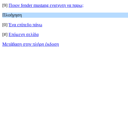
[9]
Ποιον fender mustang ενισχυτη να παρω;
Πλοήγηση
[0]
Ένα επίπεδο πάνω
[#]
Επόμενη σελίδα
Μετάβαση στην πλήρη έκδοση