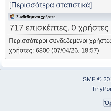
[Περισσότερα στατιστικά]
Συνδεδεμένοι χρήστες
717 επισκέπτες, 0 χρήστες
Περισσότεροι συνδεδεμένοι χρήστε
χρήστες: 6800 (07/04/26, 18:57)
SMF © 20
TinyPor
Ό