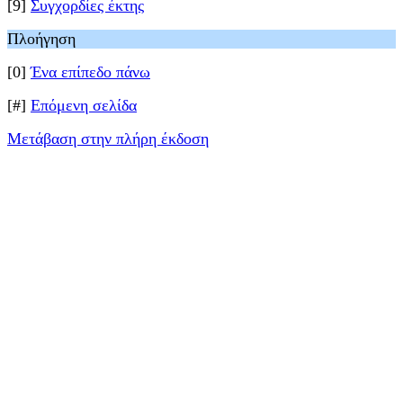
[9]
Συγχορδίες έκτης
Πλοήγηση
[0]
Ένα επίπεδο πάνω
[#]
Επόμενη σελίδα
Μετάβαση στην πλήρη έκδοση