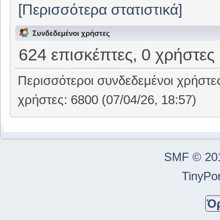
[Περισσότερα στατιστικά]
Συνδεδεμένοι χρήστες
624 επισκέπτες, 0 χρήστες
Περισσότεροι συνδεδεμένοι χρήστε
χρήστες: 6800 (07/04/26, 18:57)
SMF © 20
TinyPor
Ό