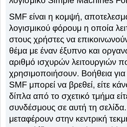
SMF είναι η κομψή, αποτελεσμα
λογισμικού φόρουμ η οποία λειτ
στους χρήστες να επικοινωνούν
θέμα με έναν έξυπνο και οργαν
αριθμό ισχυρών λειτουργιών π
χρησιμοποιήσουν. Βοήθεια για
SMF μπορεί να βρεθεί, είτε κάν
δίπλα από το σχετικό τμήμα εί
συνδέσμους σε αυτή τη σελίδα.
μεταφέρουν στην κεντρική τεκ