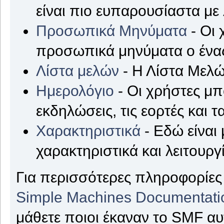
είναι πιο ευπαρουσίαστα με
Προσωπικά Μηνύματα
- Οι 
προσωπικά μηνύματα ο ένας
Λίστα μελών
- Η Λίστα Μελώ
Ημερολόγιο
- Οι χρήστες μπ
εκδηλώσεις, τις εορτές και τ
Χαρακτηριστικά
- Εδώ είναι 
χαρακτηριστικά και λειτουργ
Για περισσότερες πληροφορίες 
Simple Machines Documentati
μάθετε ποιοι έκαναν το SMF αυ