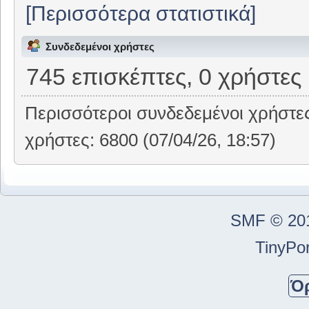
[Περισσότερα στατιστικά]
Συνδεδεμένοι χρήστες
745 επισκέπτες, 0 χρήστες
Περισσότεροι συνδεδεμένοι χρήστε
χρήστες: 6800 (07/04/26, 18:57)
SMF © 20
TinyPor
Ό