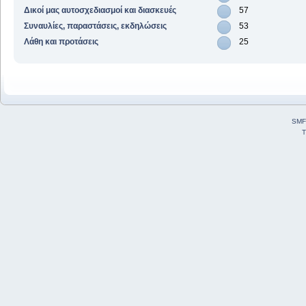
Δικοί μας αυτοσχεδιασμοί και διασκευές
57
Συναυλίες, παραστάσεις, εκδηλώσεις
53
Λάθη και προτάσεις
25
SMF
T