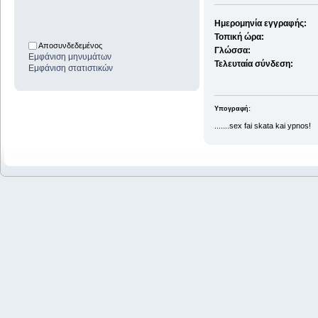
Ημερομηνία εγγραφής:
Τοπική ώρα:
Αποσυνδεδεμένος
Γλώσσα:
Εμφάνιση μηνυμάτων
Τελευταία σύνδεση:
Εμφάνιση στατιστικών
Υπογραφή:
.......sex fai skata kai ypnos!