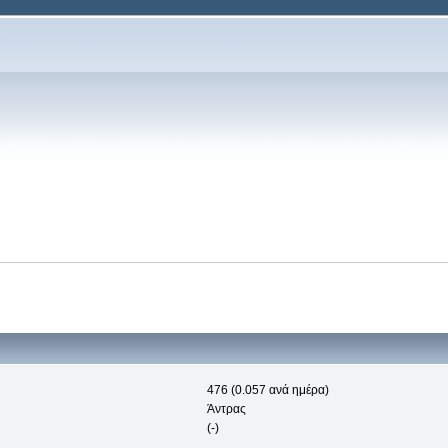
476 (0.057 ανά ημέρα)
Άντρας
(-)