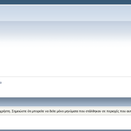
α
 χρήστη. Σημειώστε ότι μπορείτε να δείτε μόνο μηνύματα που στάλθηκαν σε περιοχές που αυ