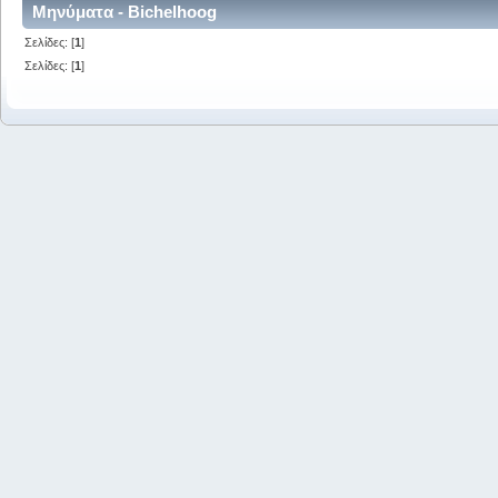
Μηνύματα - Bichelhoog
Σελίδες: [
1
]
Σελίδες: [
1
]