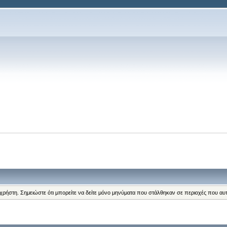
 χρήστη. Σημειώστε ότι μπορείτε να δείτε μόνο μηνύματα που στάλθηκαν σε περιοχές που αυ