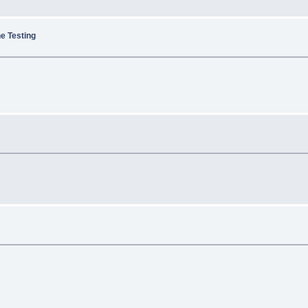
e Testing