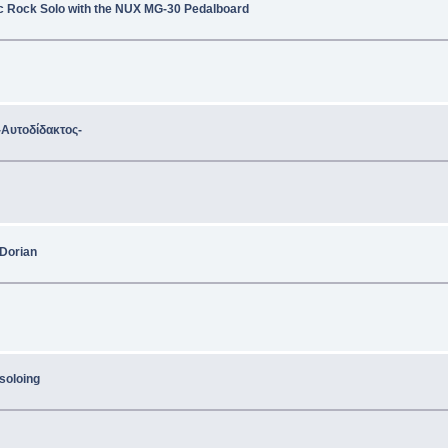
c Rock Solo with the NUX MG-30 Pedalboard
 -Αυτοδίδακτος-
 Dorian
soloing