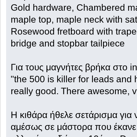
Gold hardware, Chambered mah
maple top, maple neck with sati
Rosewood fretboard with trape
bridge and stopbar tailpiece
Για τους μαγνήτες βρήκα στο in
"the 500 is killer for leads an
really good. There awesome, v
Η κιθάρα ήθελε σετάρισμα για ν
αμέσως σε μάστορα που έκανε