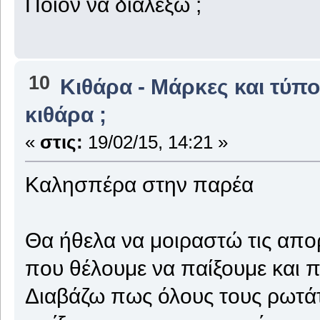
Ποιόν να διαλέξω ;
10
Κιθάρα - Μάρκες και τύπο
κιθάρα ;
«
στις:
19/02/15, 14:21 »
Καλησπέρα στην παρέα
Θα ήθελα να μοιραστώ τις απορ
που θέλουμε να παίξουμε και πο
Διαβάζω πως όλους τους ρωτάτε