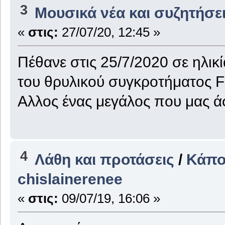
3
Μουσικά νέα και συζητήσε
«
στις:
27/07/20, 12:45 »
Πέθανε στις 25/7/2020 σε ηλικ
του θρυλικού συγκροτήματος 
Αλλος ένας μεγάλος που μας 
4
Λάθη και προτάσεις
/
Κάπο
chislainerenee
«
στις:
09/07/19, 16:06 »