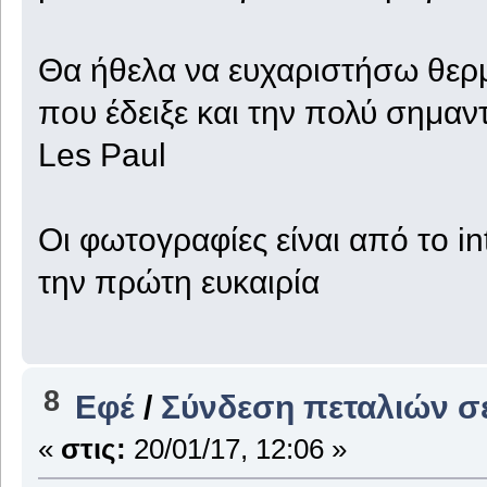
Θα ήθελα να ευχαριστήσω θερ
που έδειξε και την πολύ σημαν
Les Paul
Οι φωτογραφίες είναι από το in
την πρώτη ευκαιρία
8
Εφέ
/
Σύνδεση πεταλιών σ
«
στις:
20/01/17, 12:06 »