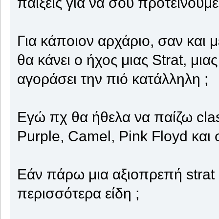
παίξεις για να σου προτείνουμ
Για κάποιον αρχάριο, σαν και
θα κάνει ο ήχος μιας Strat, μια
αγοράσει την πιό κατάλληλη ;
Εγώ πχ θα ήθελα να παίζω cla
Purple, Camel, Pink Floyd και
Εάν πάρω μια αξιοπρεπή strat 
περισσότερα είδη ;