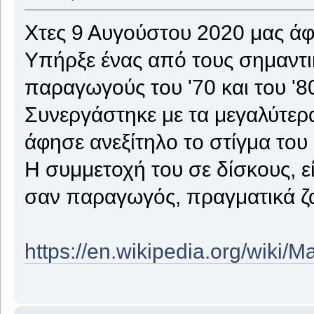
Χτες 9 Αυγούστου 2020 μας άφ
Υπήρξε ένας από τους σημαντι
παραγωγούς του '70 και του '8
Συνεργάστηκε με τα μεγαλύτερ
άφησε ανεξίτηλο το στίγμα του
Η συμμετοχή του σε δίσκους, ε
σαν παραγωγός, πραγματικά ζα
https://en.wikipedia.org/wiki/M