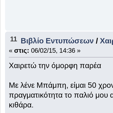
11
Βιβλίο Εντυπώσεων
/
Χαι
«
στις:
06/02/15, 14:36 »
Χαιρετώ την όμορφη παρέα
Με λένε Μπάμπη, είμαι 50 χρ
πραγματικότητα το παλιό μου
κιθάρα.