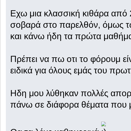
Εχω μια κλασσική κιθάρα από 
σοβαρά στο παρελθόν, όμως τ
και κάνω ήδη τα πρώτα μαθήμ
Πρέπει να πω οτι το φόρουμ εί
ειδικά για όλους εμάς του πρω
Ηδη μου λύθηκαν πολλές απορ
πάνω σε διάφορα θέματα που 