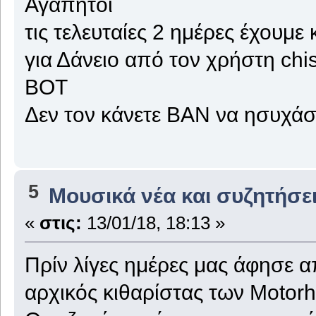
Αγαπητοί
τις τελευταίες 2 ημέρες έχουμ
για Δάνειο από τον χρήστη chi
ΒΟΤ
Δεν τον κάνετε ΒΑΝ να ησυχάσ
5
Μουσικά νέα και συζητήσε
«
στις:
13/01/18, 18:13 »
Πρίν λίγες ημέρες μας άφησε α
αρχικός κιθαρίστας των Motor