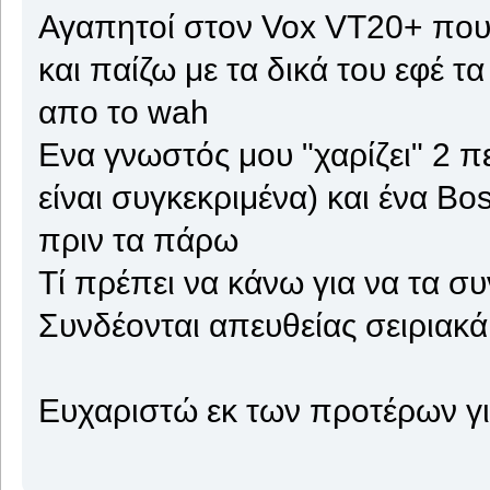
Αγαπητοί στον Vox VT20+ που 
και παίζω με τα δικά του εφέ τ
απο το wah
Ενα γνωστός μου "χαρίζει" 2 π
είναι συγκεκριμένα) και ένα B
πριν τα πάρω
Tί πρέπει να κάνω για να τα σ
Συνδέονται απευθείας σειριακά
Ευχαριστώ εκ των προτέρων γ