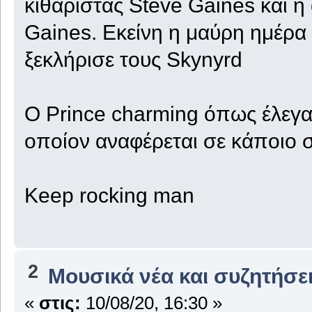
κιθαρίστας Steve Gaines και η
Gaines. Eκείνη η μαύρη ημέρα
ξεκλήρισε τους Skynyrd
O Prince charming όπως έλεγαν 
οποίον αναφέρεται σε κάποιο 
Keep rocking man
2
Μουσικά νέα και συζητήσε
«
στις:
10/08/20, 16:30 »