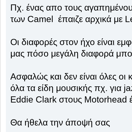
Πχ. ένας απο τους αγαπημένου
των Camel έπαιζε αρχικά με Le
Οι διαφορές στον ήχο είναι εμ
μας πόσο μεγάλη διαφορά μπορε
Ασφαλώς και δεν είναι όλες οι κ
όλα τα είδη μουσικής πχ. για ja
Eddie Clark στους Motorhead έ
Θα ήθελα την άποψή σας