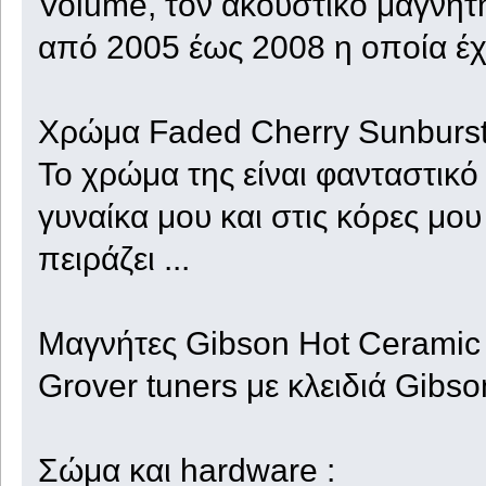
Volume, τον ακουστικο μαγνή
από 2005 έως 2008 η οποία έχ
Χρώμα Faded Cherry Sunburst
Το χρώμα της είναι φανταστικό 
γυναίκα μου και στις κόρες μο
πειράζει ...
Μαγνήτες Gibson Hot Ceramic 
Grover tuners με κλειδιά Gibso
Σώμα και hardware :