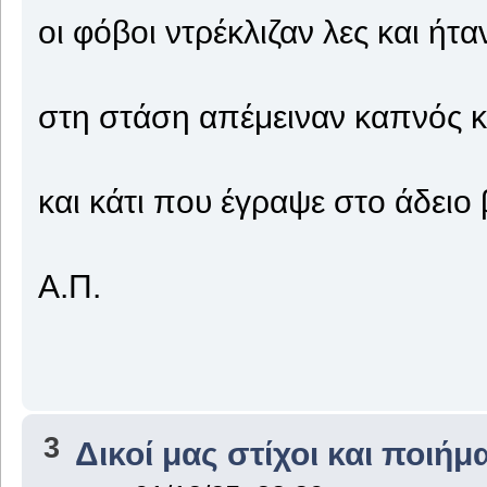
οι φόβοι ντρέκλιζαν λες και ήτ
στη στάση απέμειναν καπνός κ
και κάτι που έγραψε στο άδειο 
Α.Π.
3
Δικοί μας στίχοι και ποιήμ