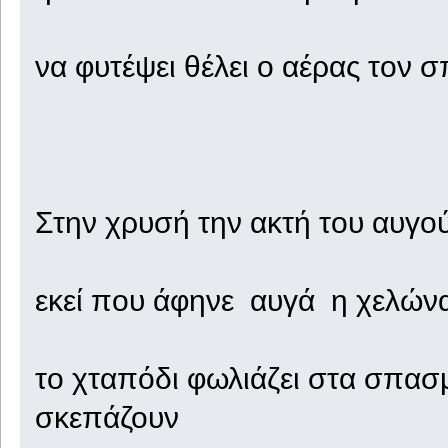
να φυτέψει θέλει ο αέρας τον 
Στην χρυσή την ακτή του αυγο
εκεί που άφηνε αυγά η χελών
το χταπόδι φωλιάζει στα σπασ
σκεπάζουν