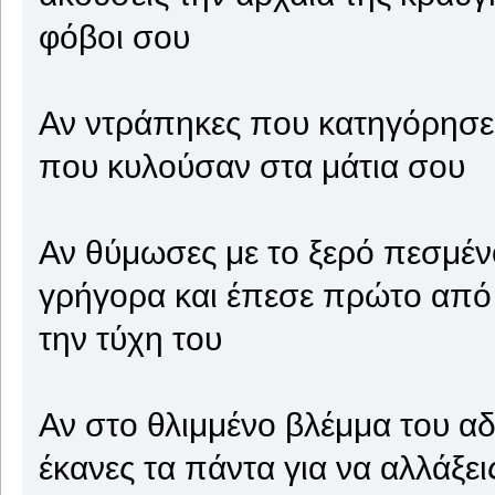
φόβοι σου
Αν ντράπηκες που κατηγόρησες
που κυλούσαν στα μάτια σου
Αν θύμωσες με το ξερό πεσμέ
γρήγορα και έπεσε πρώτο από το
την τύχη του
Αν στο θλιμμένο βλέμμα του α
έκανες τα πάντα για να αλλάξει