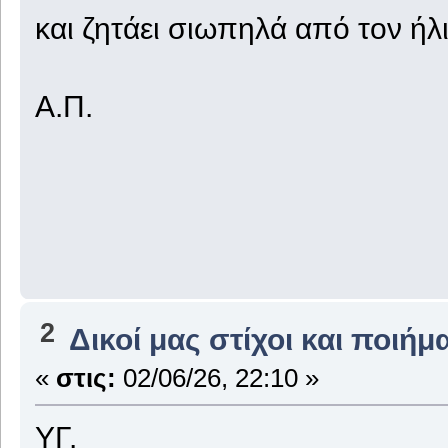
και ζητάει σιωπηλά από τον ήλ
Α.Π.
2
Δικοί μας στίχοι και ποιήμ
«
στις:
02/06/26, 22:10 »
ΥΓ.