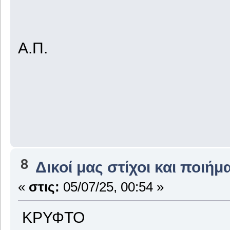
Α.Π.
8
Δικοί μας στίχοι και ποιήμ
«
στις:
05/07/25, 00:54 »
ΚΡΥΦΤΟ