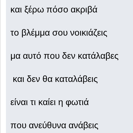
και ξέρω πόσο ακριβά
το βλέμμα σου νοικιάζεις
μα αυτό που δεν κατάλαβες
και δεν θα καταλάβεις
είναι τι καίει η φωτιά
που ανεύθυνα ανάβεις