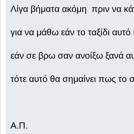
Λίγα βήματα ακόμη πριν να κάν
για να μάθω εάν το ταξίδι αυτό
εάν σε βρω σαν ανοίξω ξανά αυ
τότε αυτό θα σημαίνει πως το 
Α.Π.