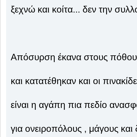
ξεχνώ και κοίτα... δεν την συλλ
Απόσυρση έκανα στους πόθου
και κατατέθηκαν και οι πινακίδ
είναι η αγάπη πια πεδίο ανασφ
για ονειροπόλους , μάγους και 