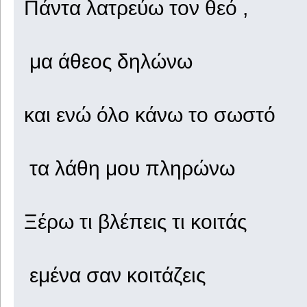
Πάντα λατρεύω τον θεό ,
μα άθεος δηλώνω
και ενώ όλο κάνω το σωστό
τα λάθη μου πληρώνω
Ξέρω τι βλέπεις τι κοιτάς
εμένα σαν κοιτάζεις