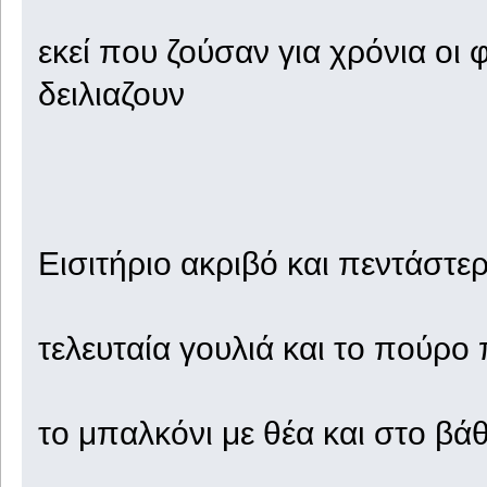
εκεί που ζούσαν για χρόνια οι
δειλιαζουν
Εισιτήριο ακριβό και πεντάστε
τελευταία γουλιά και το πούρο
το μπαλκόνι με θέα και στο βά