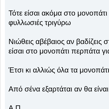
Τότε είσαι ακόμα στο μονοπάτι 
φυλλωσιές τριγύρω
Νιώθεις αβέβαιος αν βαδίζεις 
είσαι στο μονοπάτι περπάτα γι
Έτσι κι αλλιώς όλα τα μονοπάτ
Από σένα εξαρτάται αν θα είνα
Α.Π