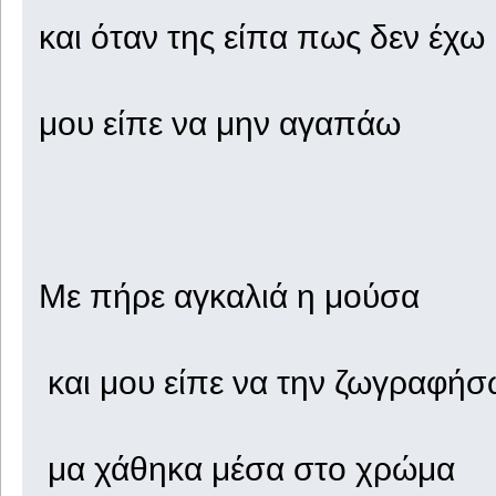
και όταν της είπα πως δεν έχω
μου είπε να μην αγαπάω
Με πήρε αγκαλιά η μούσα
και μου είπε να την ζωγραφή
μα χάθηκα μέσα στο χρώμα