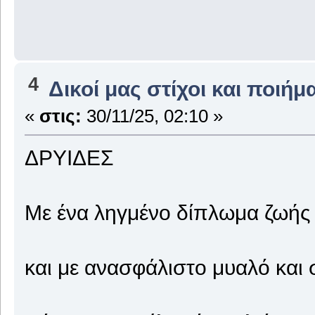
4
Δικοί μας στίχοι και ποιήμ
«
στις:
30/11/25, 02:10 »
ΔΡΥΙΔΕΣ
Με ένα ληγμένο δίπλωμα ζωής
και με ανασφάλιστο μυαλό και