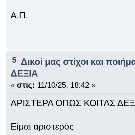
Α.Π.
5
Δικοί μας στίχοι και ποιήμ
ΔΕΞΙΑ
«
στις:
11/10/25, 18:42 »
ΑΡΙΣΤΕΡΑ ΟΠΩΣ ΚΟΙΤΑΣ ΔΕΞ
Είμαι αριστερός