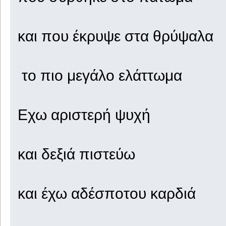
και που έκρυψε στα θρύψαλα
το πιο μεγάλο ελάττωμα
Εχω αριστερή ψυχή
και δεξιά πιστεύω
και έχω αδέσποτου καρδιά