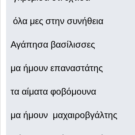
όλα μες στην συνήθεια
Αγάπησα βασίλισσες
μα ήμουν επαναστάτης
τα αίματα φοβόμουνα
μα ήμουν μαχαιροβγάλτης