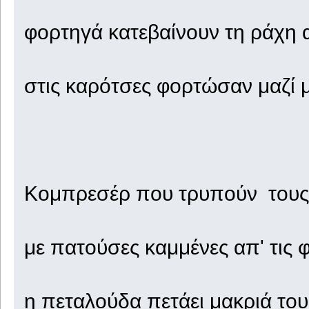
φορτηγά κατεβαίνουν τη ράχη 
στις καρότσες φορτώσαν μαζί μ
Κομπρεσέρ που τρυπούν τους 
με πατούσες καμμένες απ' τις φ
η πεταλούδα πετάει μακριά το