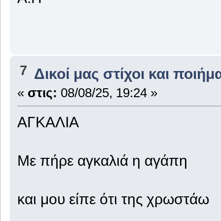
7
Δικοί μας στίχοι και ποιήμ
«
στις:
08/08/25, 19:24 »
ΑΓΚΑΛΙΑ
Με πήρε αγκαλιά η αγάπη
και μου είπε ότι της χρωστάω