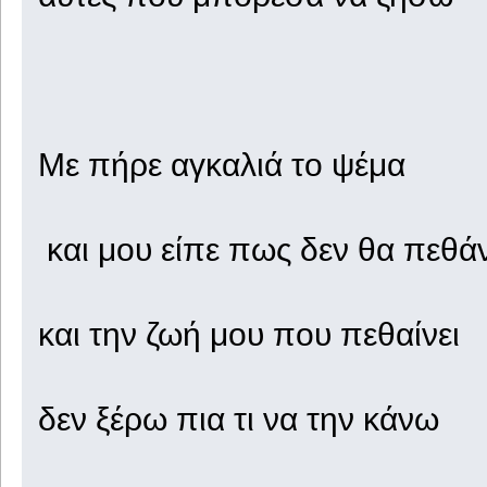
Με πήρε αγκαλιά το ψέμα
και μου είπε πως δεν θα πεθά
και την ζωή μου που πεθαίνει
δεν ξέρω πια τι να την κάνω