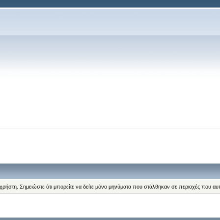
 χρήστη. Σημειώστε ότι μπορείτε να δείτε μόνο μηνύματα που στάλθηκαν σε περιοχές που αυ