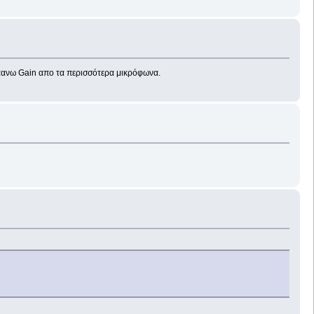
ραπανω Gain απο τα περισσότερα μικρόφωνα.