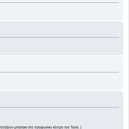
 πεταξουν μπαλακι στο τηλεφωνικο κέντρο του Taxis. )