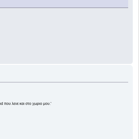
nd που λενε και στο χωριο μου.'