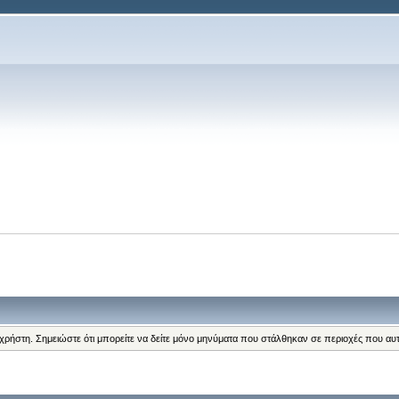
 χρήστη. Σημειώστε ότι μπορείτε να δείτε μόνο μηνύματα που στάλθηκαν σε περιοχές που αυ