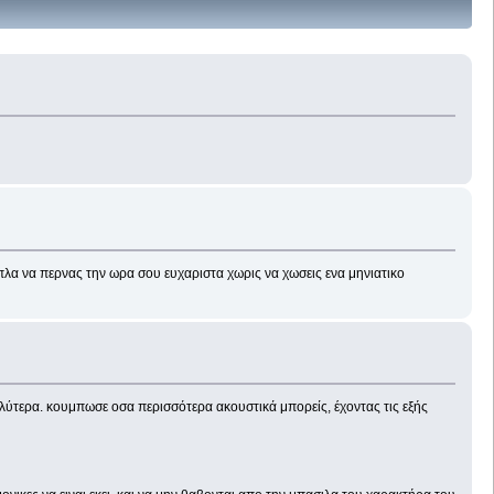
πλα να περνας την ωρα σου ευχαριστα χωρις να χωσεις ενα μηνιατικο
καλύτερα. κουμπωσε οσα περισσότερα ακουστικά μπορείς, έχοντας τις εξής