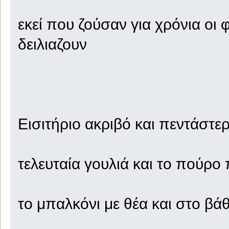
εκεί που ζούσαν για χρόνια οι
δειλιαζουν
Εισιτήριο ακριβό και πεντάστε
τελευταία γουλιά και το πούρο
το μπαλκόνι με θέα και στο βά