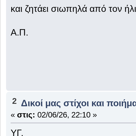
και ζητάει σιωπηλά από τον ήλ
Α.Π.
2
Δικοί μας στίχοι και ποιήμ
«
στις:
02/06/26, 22:10 »
ΥΓ.