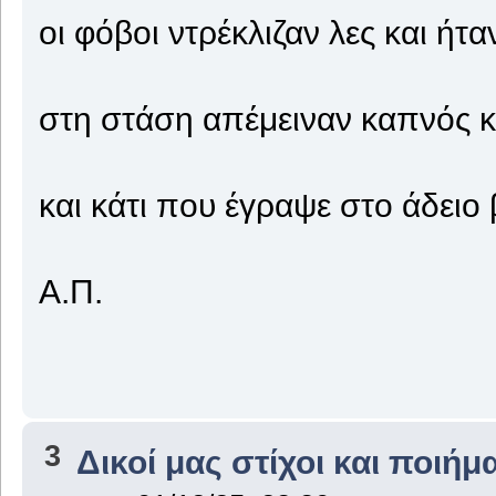
οι φόβοι ντρέκλιζαν λες και ήτ
στη στάση απέμειναν καπνός κ
και κάτι που έγραψε στο άδειο 
Α.Π.
3
Δικοί μας στίχοι και ποιήμ