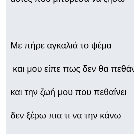
Με πήρε αγκαλιά το ψέμα
και μου είπε πως δεν θα πεθά
και την ζωή μου που πεθαίνει
δεν ξέρω πια τι να την κάνω