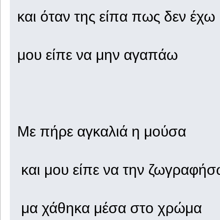
και όταν της είπα πως δεν έχω
μου είπε να μην αγαπάω
Με πήρε αγκαλιά η μούσα
και μου είπε να την ζωγραφή
μα χάθηκα μέσα στο χρώμα