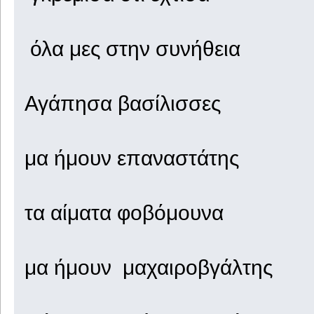
όλα μες στην συνήθεια
Αγάπησα βασίλισσες
μα ήμουν επαναστάτης
τα αίματα φοβόμουνα
μα ήμουν μαχαιροβγάλτης