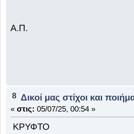
Α.Π.
8
Δικοί μας στίχοι και ποιήμ
«
στις:
05/07/25, 00:54 »
ΚΡΥΦΤΟ