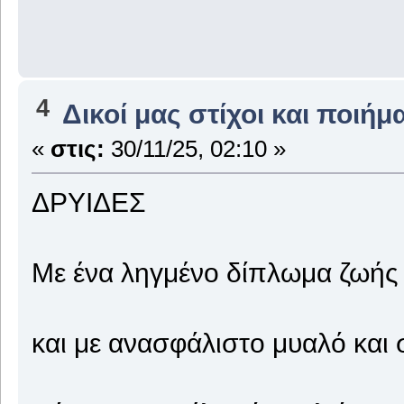
4
Δικοί μας στίχοι και ποιήμ
«
στις:
30/11/25, 02:10 »
ΔΡΥΙΔΕΣ
Με ένα ληγμένο δίπλωμα ζωής
και με ανασφάλιστο μυαλό και