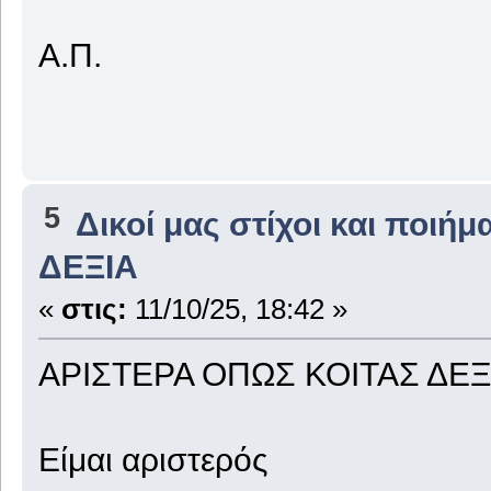
Α.Π.
5
Δικοί μας στίχοι και ποιήμ
ΔΕΞΙΑ
«
στις:
11/10/25, 18:42 »
ΑΡΙΣΤΕΡΑ ΟΠΩΣ ΚΟΙΤΑΣ ΔΕΞ
Είμαι αριστερός