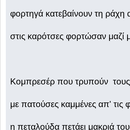
φορτηγά κατεβαίνουν τη ράχη 
στις καρότσες φορτώσαν μαζί μ
Κομπρεσέρ που τρυπούν τους 
με πατούσες καμμένες απ' τις φ
η πεταλούδα πετάει μακριά το