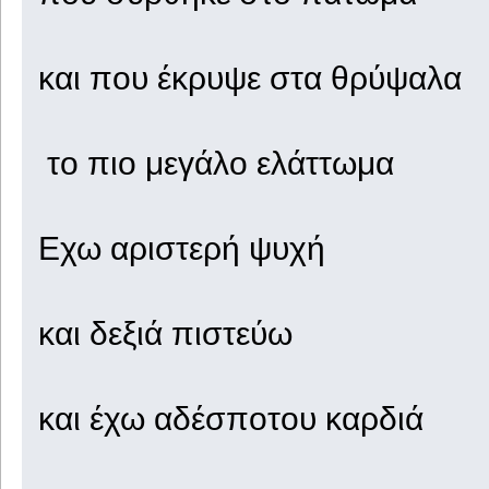
και που έκρυψε στα θρύψαλα
το πιο μεγάλο ελάττωμα
Εχω αριστερή ψυχή
και δεξιά πιστεύω
και έχω αδέσποτου καρδιά