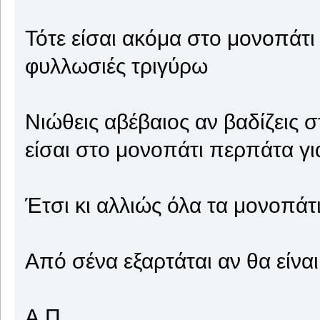
Τότε είσαι ακόμα στο μονοπάτι 
φυλλωσιές τριγύρω
Νιώθεις αβέβαιος αν βαδίζεις 
είσαι στο μονοπάτι περπάτα γι
Έτσι κι αλλιώς όλα τα μονοπάτ
Από σένα εξαρτάται αν θα είνα
Α.Π