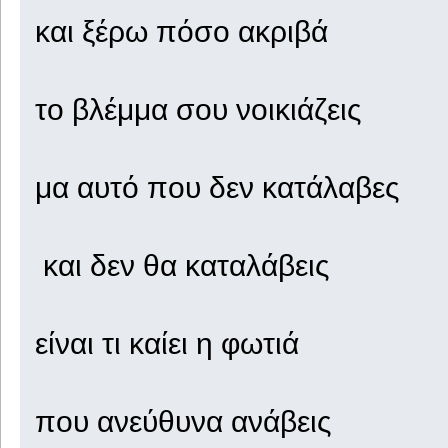
και ξέρω πόσο ακριβά
το βλέμμα σου νοικιάζεις
μα αυτό που δεν κατάλαβες
και δεν θα καταλάβεις
είναι τι καίει η φωτιά
που ανεύθυνα ανάβεις