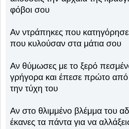
φόβοι σου
Αν ντράπηκες που κατηγόρησες
που κυλούσαν στα μάτια σου
Αν θύμωσες με το ξερό πεσμέ
γρήγορα και έπεσε πρώτο από το
την τύχη του
Αν στο θλιμμένο βλέμμα του α
έκανες τα πάντα για να αλλάξει