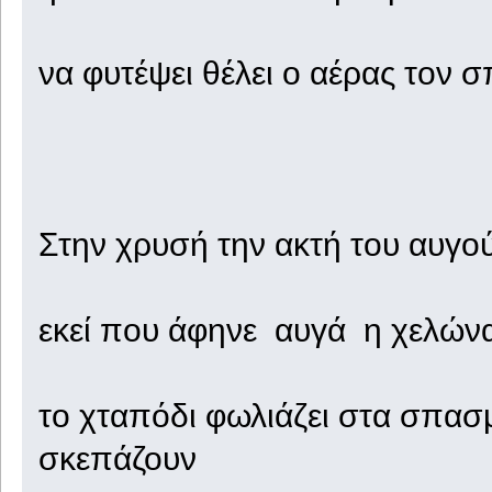
να φυτέψει θέλει ο αέρας τον 
Στην χρυσή την ακτή του αυγο
εκεί που άφηνε αυγά η χελών
το χταπόδι φωλιάζει στα σπασ
σκεπάζουν