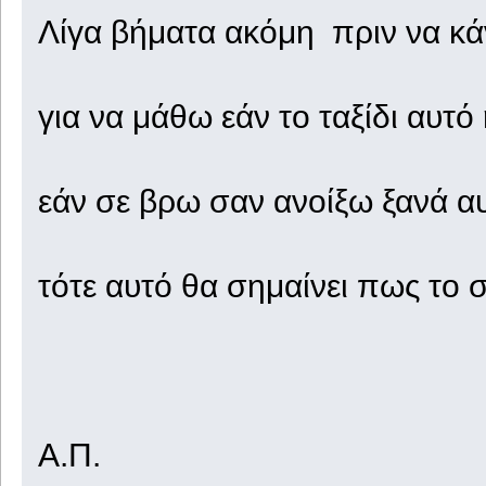
Λίγα βήματα ακόμη πριν να κάν
για να μάθω εάν το ταξίδι αυτό
εάν σε βρω σαν ανοίξω ξανά αυ
τότε αυτό θα σημαίνει πως το 
Α.Π.