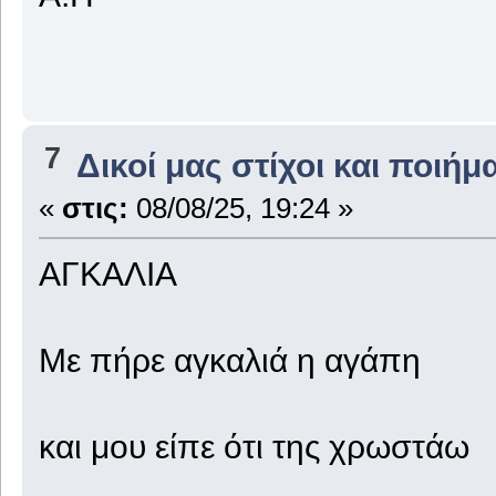
7
Δικοί μας στίχοι και ποιήμ
«
στις:
08/08/25, 19:24 »
ΑΓΚΑΛΙΑ
Με πήρε αγκαλιά η αγάπη
και μου είπε ότι της χρωστάω