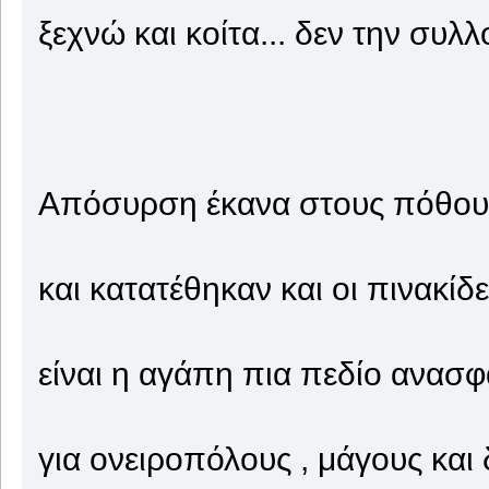
ξεχνώ και κοίτα... δεν την συλλ
Απόσυρση έκανα στους πόθου
και κατατέθηκαν και οι πινακίδ
είναι η αγάπη πια πεδίο ανασφ
για ονειροπόλους , μάγους και 