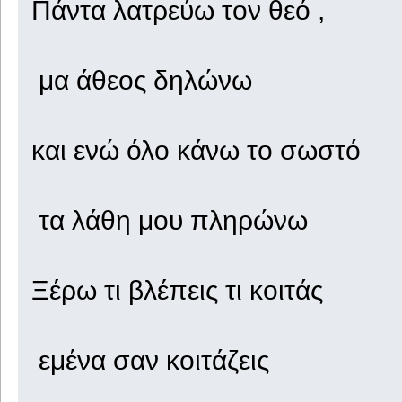
Πάντα λατρεύω τον θεό ,
μα άθεος δηλώνω
και ενώ όλο κάνω το σωστό
τα λάθη μου πληρώνω
Ξέρω τι βλέπεις τι κοιτάς
εμένα σαν κοιτάζεις