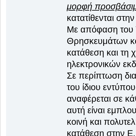
μορφή προσβάσιμ
κατατίθενται στην
Με απόφαση του 
Θρησκευμάτων καθ
κατάθεση και τη 
ηλεκτρονικών εκδ
Σε περίπτωση δι
του ίδιου εντύπο
αναφέρεται σε κ
αυτή είναι εμπλο
κοινή και πολυτε
κατάθεση στην Ε