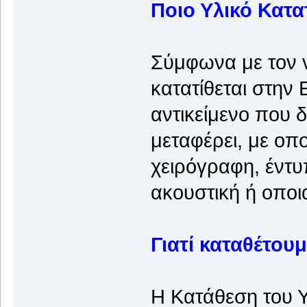
Ποιο Υλικό Κατατ
Σύμφωνα με τον 
κατατίθεται στην 
αντικείμενο που δ
μεταφέρει, με οπ
χειρόγραφη, έντυ
ακουστική ή οπο
Γιατί καταθέτουμ
Η Κατάθεση του Υ