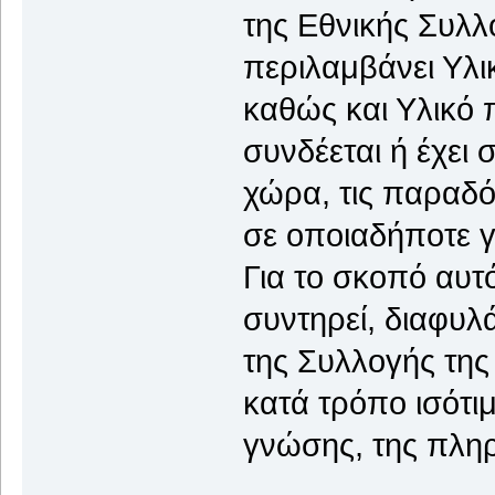
της Εθνικής Συλ
περιλαμβάνει Υλι
καθώς και Υλικό 
συνδέεται ή έχει
χώρα, τις παραδό
σε οποιαδήποτε γ
Για το σκοπό αυτ
συντηρεί, διαφυλά
της Συλλογής της
κατά τρόπο ισότι
γνώσης, της πλη