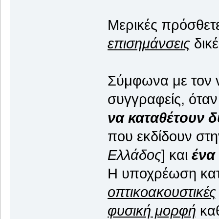
Μερικές πρόσθετε
επισημάνσεις
δικέ
Σύμφωνα με τον
συγγραφείς, όταν
να καταθέτουν δ
που εκδίδουν στην
Ελλάδος
] και
ένα
Η υποχρέωση κατ
οπτικοακουστικές
φυσική μορφή
καθ