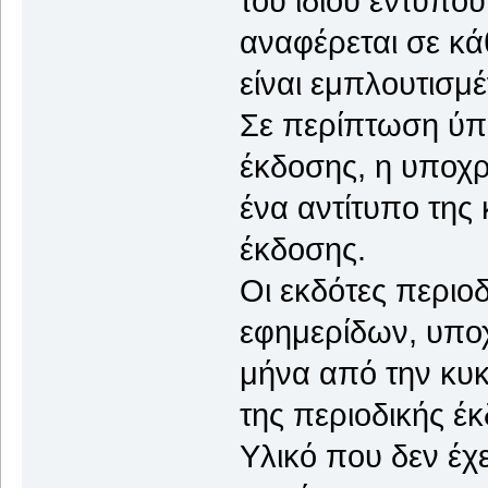
του ιδίου εντύπ
αναφέρεται σε κ
είναι εμπλουτισμ
Σε περίπτωση ύπα
έκδοσης, η υποχ
ένα αντίτυπο της 
έκδοσης.
Οι εκδότες περιο
εφημερίδων, υποχ
μήνα από την κυκ
της περιοδικής έ
Υλικό που δεν έχε