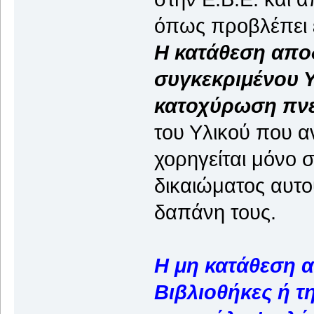
όπως προβλέπει ε
Η κατάθεση αποδ
συγκεκριμένου Υ
κατοχύρωση πνε
του Υλικού που 
χορηγείται μόνο 
δικαιώματος αυτο
δαπάνη τους.
Η μη κατάθεση α
Βιβλιοθήκες ή τ