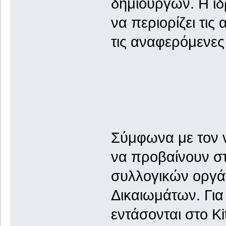
δημιουργών. Η ιδ
να περιορίζει τις
τις αναφερόμενε
Σύμφωνα με τον 
να προβαίνουν σ
συλλογικών οργά
Δικαιωμάτων. Για
εντάσονται στο Ki