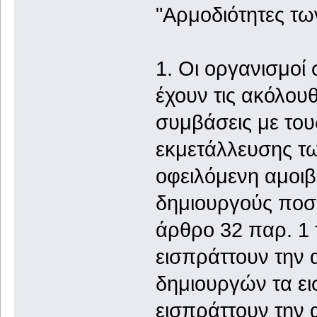
"Αρμοδιότητες τω
1. Οι οργανισμοί
έχουν τις ακόλουθ
συμβάσεις με του
εκμετάλλευσης τω
οφειλόμενη αμοιβ
δημιουργούς ποσο
άρθρο 32 παρ. 1 
εισπράττουν την 
δημιουργών τα ει
εισπράττουν την 