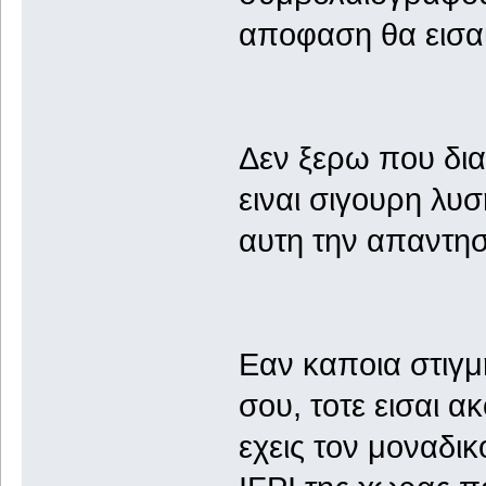
αποφαση θα εισαι
Δεν ξερω που δι
ειναι σιγουρη λυ
αυτη την απαντησ
Εαν καποια στιγμ
σου, τοτε εισαι 
εχεις τον μοναδικ