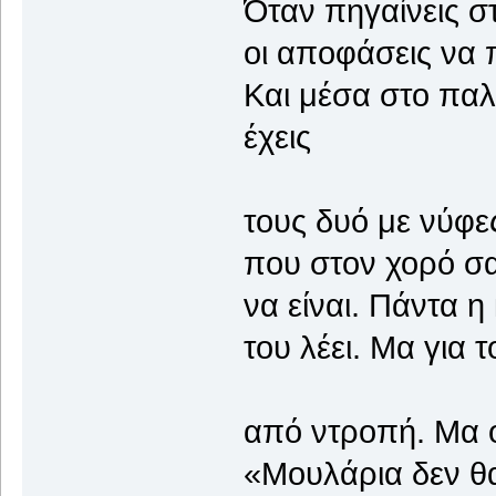
Όταν πηγαίνεις σ
οι αποφάσεις να 
Και μέσα στο παλ
έχεις
τους δυό με νύφες
που στον χορό σ
να είναι. Πάντα η
του λέει. Μα για 
από ντροπή. Μα ο
«Μουλάρια δεν θ