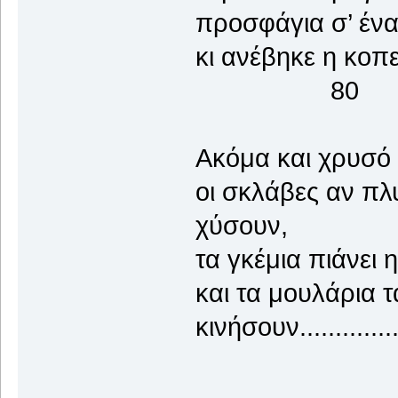
προσφάγια σ’ ένα
κι ανέβηκε η
80
Ακόμα και χρυσό 
οι σκλάβες αν πλ
χύσουν,
τα γκέμια πιάνει 
και τα μουλάρια τ
κινήσουν.............