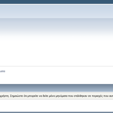
ματα
 χρήστη. Σημειώστε ότι μπορείτε να δείτε μόνο μηνύματα που στάλθηκαν σε περιοχές που αυ