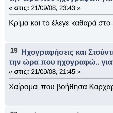
«
στις:
21/09/08, 23:43 »
Κρίμα και το έλεγε καθαρά στο
19
Ηχογραφήσεις και Στούντ
την ώρα που ηχογραφώ.. για
«
στις:
21/09/08, 21:45 »
Χαίρομαι που βοήθησα Kαρχαρί