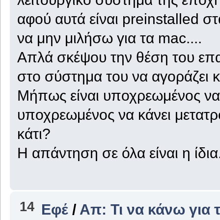
αφού αυτά είναι preinstalled σ
να μην μιλήσω για τα mac....
Απλά σκέψου την θέση του επαγ
στο σύστημα του να αγοράζει κάτ
Μήπως είναι υποχρεωμένος να 
υποχρεωμένος να κάνει μετατρο
κάτι?
Η απάντηση σε όλα είναι η ίδια.
14
Εφέ
/
Απ: Τι να κάνω για 