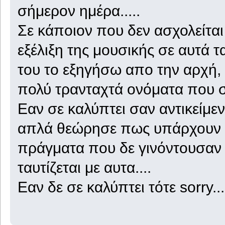
σήμερον ημέρα.....
Σε κάποιον που δεν ασχολείται 
εξέλιξη της μουσικής σε αυτά 
του το εξηγήσω απο την αρχή,
πολύ τρανταχτά ονόματα που σί
Εαν σε καλύπτει σαν αντικείμε
απλά θεώρησε πως υπάρχουν κ
πράγματα που δε γινόντουσαν 
ταυτίζεται με αυτα....
Εαν δε σε καλύπτει τότε sorry...