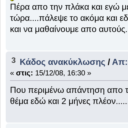
Πέρα απο την πλάκα και εγώ μ
τώρα....πάλεψε το ακόμα και ε
και να μαθαίνουμε απο αυτούς..
3
Κάδος ανακύκλωσης
/
Απ:
«
στις:
15/12/08, 16:30 »
Που περιμένω απάντηση απο του
θέμα εδώ και 2 μήνες πλέον........