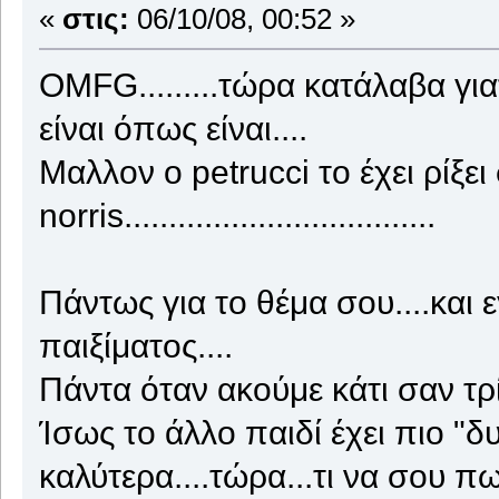
«
στις:
06/10/08, 00:52 »
OMFG.........τώρα κατάλαβα γιατ
είναι όπως είναι....
Μαλλον ο petrucci το έχει ρίξει
norris...................................
Πάντως για το θέμα σου....και 
παιξίματος....
Πάντα όταν ακούμε κάτι σαν τρί
Ίσως το άλλο παιδί έχει πιο "δ
καλύτερα....τώρα...τι να σου πω.