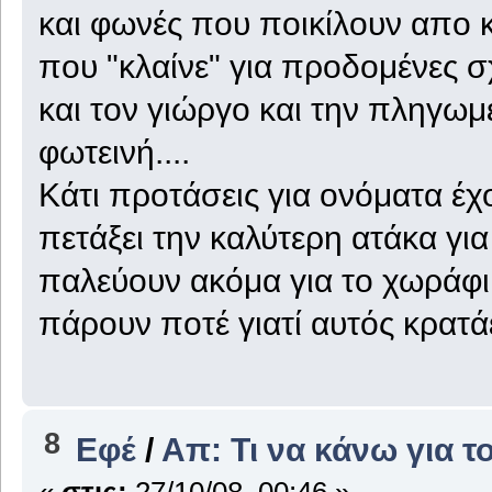
και φωνές που ποικίλουν απο κ
που "κλαίνε" για προδομένες 
και τον γιώργο και την πληγωμ
φωτεινή....
Κάτι προτάσεις για ονόματα έχο
πετάξει την καλύτερη ατάκα για
παλεύουν ακόμα για το χωράφι 
πάρουν ποτέ γιατί αυτός κρατάει
8
Εφέ
/
Απ: Τι να κάνω για τ