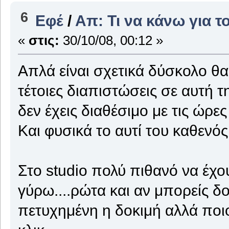
6
Εφέ
/
Απ: Τι να κάνω για τ
«
στις:
30/10/08, 00:12 »
Απλά είναι σχετικά δύσκολο θα
τέτοιες διαπιστώσεις σε αυτή τ
δεν έχεις διαθέσιμο με τις ώρες
Και φυσικά το αυτί του καθενός 
Στο studio πολύ πιθανό να έχου
γύρω....ρώτα και αν μπορείς δοκ
πετυχημένη η δοκιμή αλλά ποιος