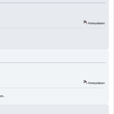
Καταγράφηκε
Καταγράφηκε
τα...