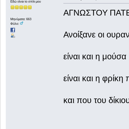
Εδώ είναι το σπίτι μου
ΑΓΝΩΣΤΟΥ ΠΑΤ
Μηνύματα: 663
Φύλο:
Ανοίξανε οι ουραν
είναι και η μούσα
είναι και η φρίκ
και που του δίκιο