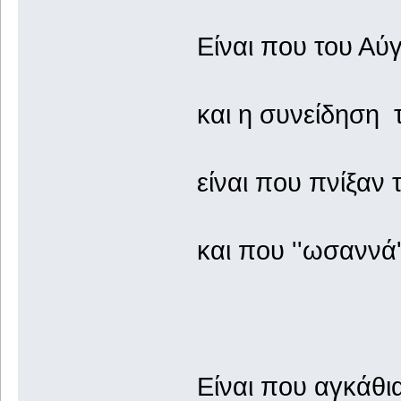
Είναι που του Αύ
και η συνείδηση 
είναι που πνίξαν
και που ''ωσαννά
Είναι που αγκάθι