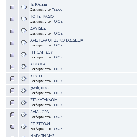
Το βλέμμα
Ξεκίνησε από
Πέτροc
ΤΟ ΤΕΤΡΑΔΙΟ
Ξεκίνησε από
ΠΟΙΟΣ
ΔΡΥΙΔΕΣ
Ξεκίνησε από
ΠΟΙΟΣ
ΑΡΙΣΤΕΡΑ ΟΠΩΣ ΚΟΙΤΑΣ ΔΕΞΙΑ
Ξεκίνησε από
ΠΟΙΟΣ
Η ΠΟΛΗ ΣΟΥ
Ξεκίνησε από
ΠΟΙΟΣ
ΑΓΚΑΛΙΑ
Ξεκίνησε από
ΠΟΙΟΣ
ΚΡΥΦΤΟ
Ξεκίνησε από
ΠΟΙΟΣ
χωρίς τίτλο
Ξεκίνησε από
ΠΟΙΟΣ
ΣΤΑ ΚΑΤΑΚΑΘΙΑ
Ξεκίνησε από
ΠΟΙΟΣ
ΑΔΙΑΦΟΡΑ
Ξεκίνησε από
ΠΟΙΟΣ
ΕΠΙΣΤΡΟΦΗ
Ξεκίνησε από
ΠΟΙΟΣ
Η ΑΓΑΠΗ ΜΑΣ