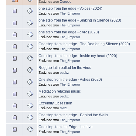
Ξεκίνησε από
Σπύρος
one step from the edge - Voices (2024)
Ξεκίνησε από
The_Emperor
one step from the edge - Sinking in Silence (2023)
Ξεκίνησε από
The_Emperor
one step from the edge - dArc (2023)
Ξεκίνησε από
The_Emperor
One step from the edge - The Deafening Silence (2020)
Ξεκίνησε από
The_Emperor
One step from the edge - Inside my head (2020)
Ξεκίνησε από
The_Emperor
Reggae latin ballad for the virus
Ξεκίνησε από
paokz
One step from the edge - Ashes (2020)
Ξεκίνησε από
The_Emperor
Meditation relaxing music
Ξεκίνησε από
paokz
Extremity Obsession
Ξεκίνησε από
dio21
One step from the edge - Behind the Walls
Ξεκίνησε από
The_Emperor
One step from the Edge - believe
Ξεκίνησε από
The_Emperor